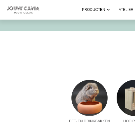
PRODUCTEN
ATELIER
EET- EN DRINKBAKKEN
HOOIR