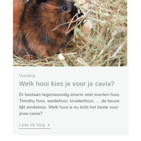
Voeding
Welk hooi kies je voor je cavia?
Er bestaan tegenwoordig enorm veel soorten hooi.
Timothy hooi, weidehooi, kruidenhooi, … de keuze
lijkt eindeloos. Welk hooi is nu écht het beste voor
jouw cavia?
Lees de blog