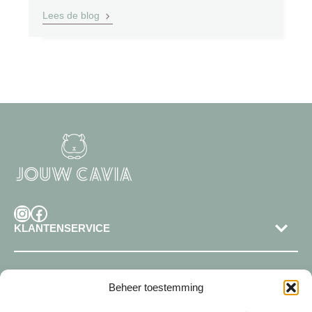
Lees de blog
Instagram
Facebook
KLANTENSERVICE
SHOP
Beheer toestemming