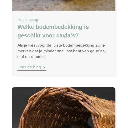
Huisvesting
Welke bodembedekking is
geschikt voor cavia’s?
Als je kiest voor de juiste bodembedekking zul je
merken dat je minder snel last hebt van geurtjes,
stof en rommel.
Lees de blog