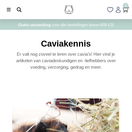
0
Gratis verzending
voor alle bestellingen boven
€70
€25
Caviakennis
Er valt nog zoveel te leren over cavia’s! Hier vind je
artikelen van caviadeskundigen en -liefhebbers over
voeding, verzorging, gedrag en meer.