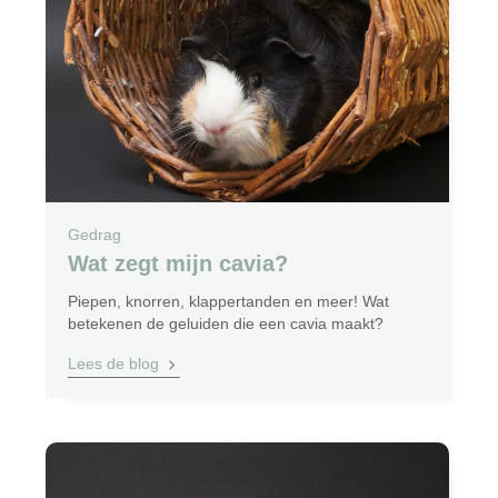
Gedrag
Wat zegt mijn cavia?
Piepen, knorren, klappertanden en meer! Wat
betekenen de geluiden die een cavia maakt?
Lees de blog