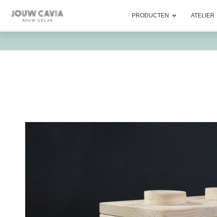
PRODUCTEN
ATELIER