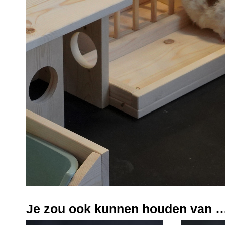
Je zou ook kunnen houden van 