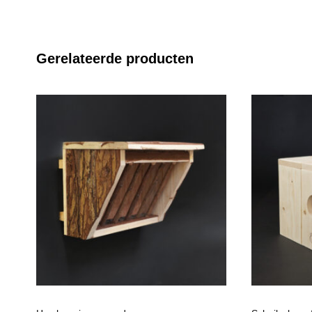
Gerelateerde producten