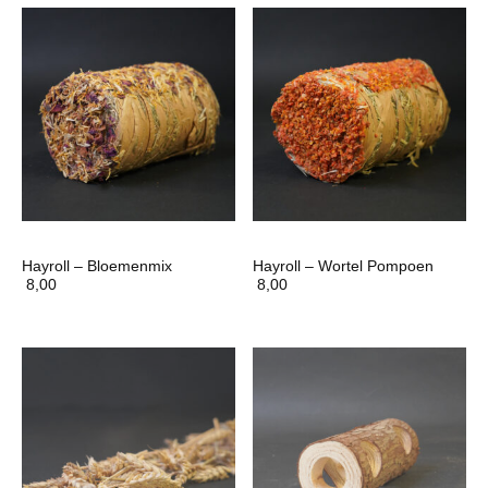
Hayroll – Bloemenmix
Hayroll – Wortel Pompoen
8,00
8,00