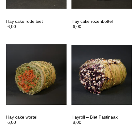
Hay cake rode biet
Hay cake rozenbottel
6,00
6,00
Hay cake wortel
Hayroll – Biet Pastinaak
6,00
8,00