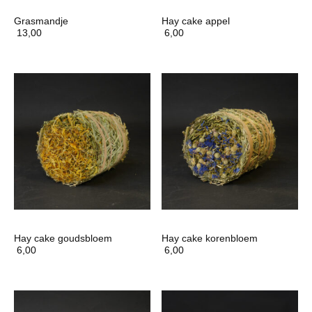
Grasmandje
Hay cake appel
13,00
6,00
Hay cake goudsbloem
Hay cake korenbloem
6,00
6,00