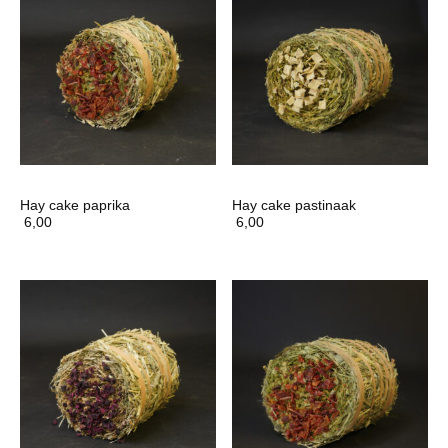
Hay cake paprika
Hay cake pastinaak
6,00
6,00