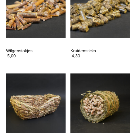
Wilgenstokjes
Kruidensticks
5,00
4,30