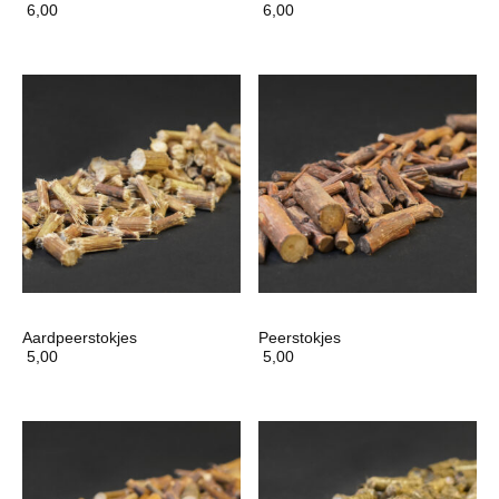
6,00
6,00
Aardpeerstokjes
Peerstokjes
5,00
5,00