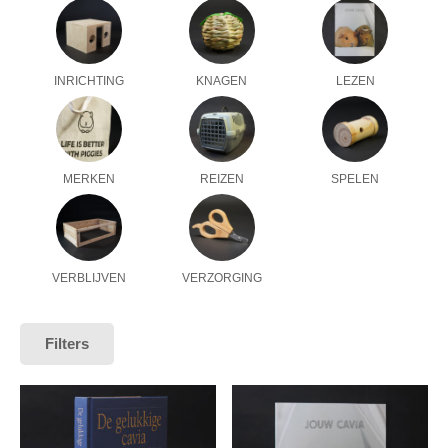
INRICHTING
KNAGEN
LEZEN
MERKEN
REIZEN
SPELEN
VERBLIJVEN
VERZORGING
Filters