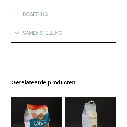
DOSERING
SAMENSTELLING
Gerelateerde producten