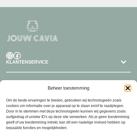
Instagram
Facebook
KLANTENSERVICE
SHOP
Beheer toestemming
Om de beste ervaringen te bieden, gebruiken wij technologieën zoals
cookies om informatie over je apparaat op te slaan en/of te raadplegen.
Door in te stemmen met deze technologieën kunnen wij gegevens zoals
surfgedrag of unieke ID's op deze site verwerken. Als je geen toestemming
geeft of uw toestemming intrekt, kan dit een nadelige invloed hebben op
bepaalde functies en mogelijkheden.