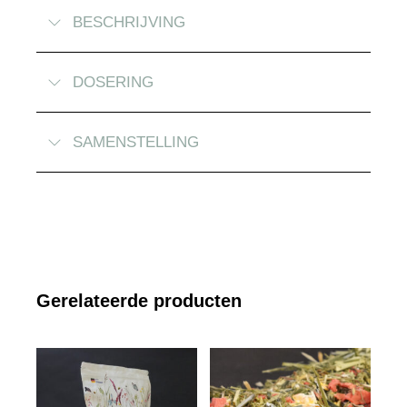
BESCHRIJVING
DOSERING
SAMENSTELLING
Gerelateerde producten