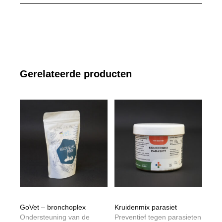
Gerelateerde producten
GoVet – bronchoplex
Kruidenmix parasiet
Ondersteuning van de
Preventief tegen parasieten