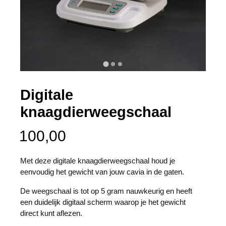
Digitale
knaagdierweegschaal
100,00
Met deze digitale knaagdierweegschaal houd je
eenvoudig het gewicht van jouw cavia in de gaten.
De weegschaal is tot op 5 gram nauwkeurig en heeft
een duidelijk digitaal scherm waarop je het gewicht
direct kunt aflezen.