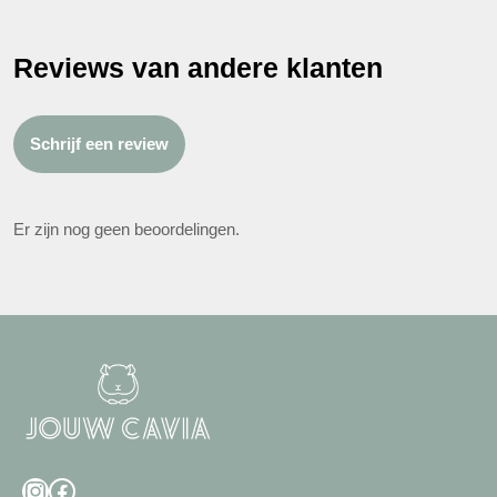
Reviews van andere klanten
Schrijf een review
Er zijn nog geen beoordelingen.
Instagram
Facebook