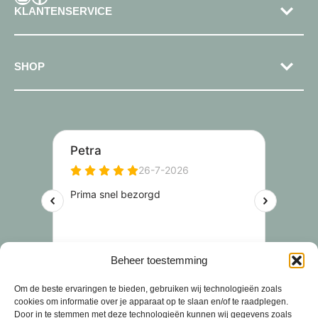
KLANTENSERVICE
SHOP
Beheer toestemming
Om de beste ervaringen te bieden, gebruiken wij technologieën zoals
cookies om informatie over je apparaat op te slaan en/of te raadplegen.
Door in te stemmen met deze technologieën kunnen wij gegevens zoals