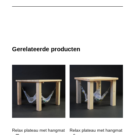
Gerelateerde producten
Relax plateau met hangmat
Relax plateau met hangmat
– m
– s