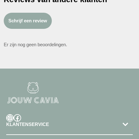
Schrijf een review
Er zijn nog geen beoordelingen.
Instagram
Facebook
KLANTENSERVICE