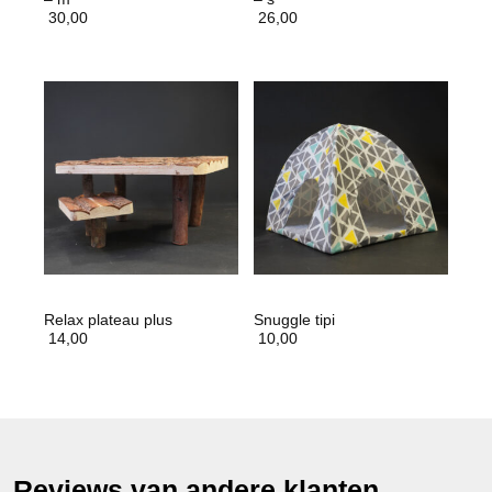
30,00
26,00
Relax plateau plus
Snuggle tipi
14,00
10,00
Reviews van andere klanten