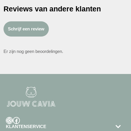
Reviews van andere klanten
Schrijf een review
Er zijn nog geen beoordelingen.
Instagram
Facebook
KLANTENSERVICE