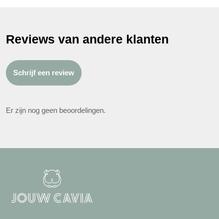
Reviews van andere klanten
Schrijf een review
Er zijn nog geen beoordelingen.