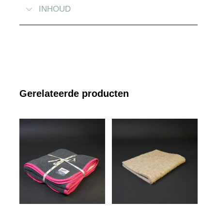
INHOUD
Gerelateerde producten