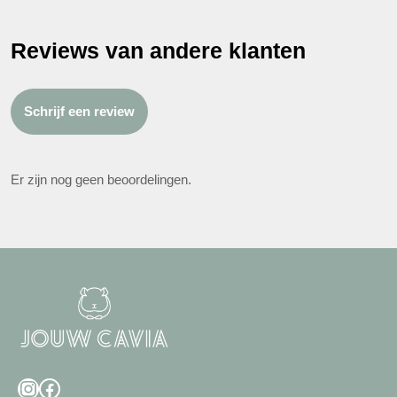
Reviews van andere klanten
Schrijf een review
Er zijn nog geen beoordelingen.
Instagram
Facebook