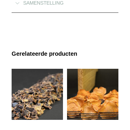
SAMENSTELLING
Gerelateerde producten