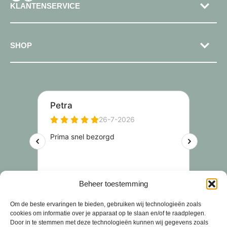
KLANTENSERVICE
SHOP
Beheer toestemming
Om de beste ervaringen te bieden, gebruiken wij technologieën zoals
cookies om informatie over je apparaat op te slaan en/of te raadplegen.
Door in te stemmen met deze technologieën kunnen wij gegevens zoals