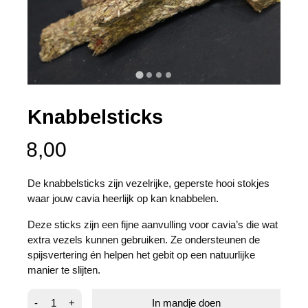
Knabbelsticks
8,00
De knabbelsticks zijn vezelrijke, geperste hooi stokjes
waar jouw cavia heerlijk op kan knabbelen.
Deze sticks zijn een fijne aanvulling voor cavia’s die wat
extra vezels kunnen gebruiken. Ze ondersteunen de
spijsvertering én helpen het gebit op een natuurlijke
manier te slijten.
Knabbelsticks
-
+
In mandje doen