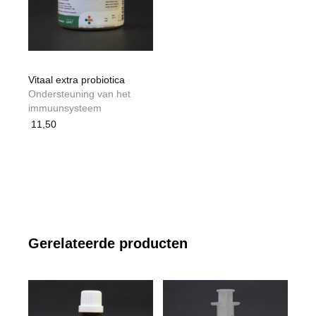
Vitaal extra probiotica
Ondersteuning van het
immuunsysteem
11,50
Gerelateerde producten