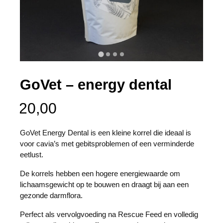
GoVet – energy dental
20,00
GoVet Energy Dental is een kleine korrel die ideaal is
voor cavia’s met gebitsproblemen of een verminderde
eetlust.
De korrels hebben een hogere energiewaarde om
lichaamsgewicht op te bouwen en draagt bij aan een
gezonde darmflora.
Perfect als vervolgvoeding na Rescue Feed en volledig