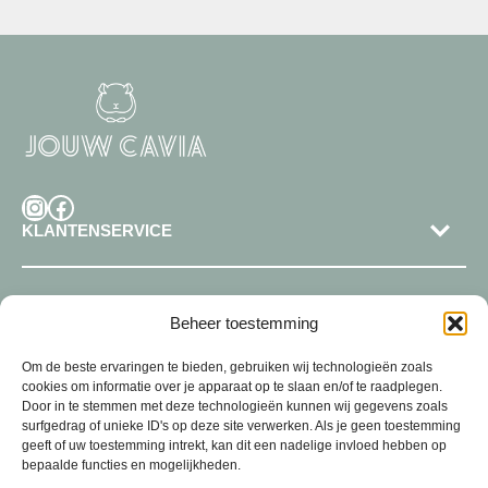
Instagram
Facebook
KLANTENSERVICE
SHOP
Beheer toestemming
Om de beste ervaringen te bieden, gebruiken wij technologieën zoals
cookies om informatie over je apparaat op te slaan en/of te raadplegen.
Door in te stemmen met deze technologieën kunnen wij gegevens zoals
surfgedrag of unieke ID's op deze site verwerken. Als je geen toestemming
geeft of uw toestemming intrekt, kan dit een nadelige invloed hebben op
bepaalde functies en mogelijkheden.