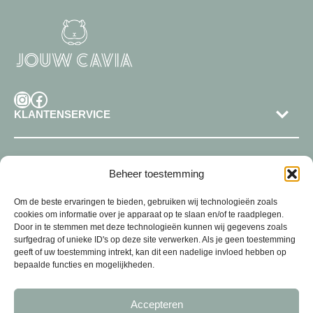
Instagram
Facebook
KLANTENSERVICE
SHOP
Beheer toestemming
Om de beste ervaringen te bieden, gebruiken wij technologieën zoals
cookies om informatie over je apparaat op te slaan en/of te raadplegen.
Door in te stemmen met deze technologieën kunnen wij gegevens zoals
surfgedrag of unieke ID's op deze site verwerken. Als je geen toestemming
geeft of uw toestemming intrekt, kan dit een nadelige invloed hebben op
bepaalde functies en mogelijkheden.
Accepteren