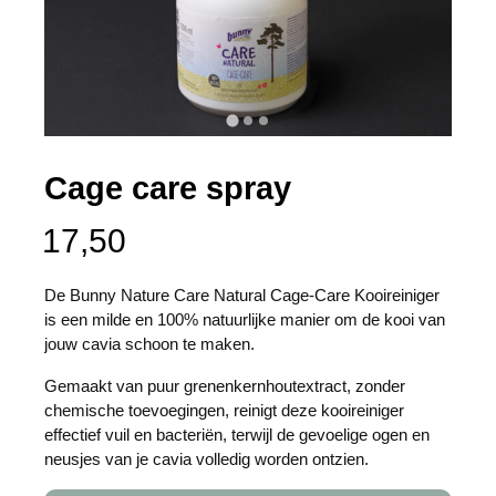
Cage care spray
17,50
De Bunny Nature Care Natural Cage-Care Kooireiniger
is een milde en 100% natuurlijke manier om de kooi van
jouw cavia schoon te maken.
Gemaakt van puur grenenkernhoutextract, zonder
chemische toevoegingen, reinigt deze kooireiniger
effectief vuil en bacteriën, terwijl de gevoelige ogen en
neusjes van je cavia volledig worden ontzien.