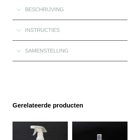
BESCHRIJVING
INSTRUCTIES
SAMENSTELLING
Gerelateerde producten