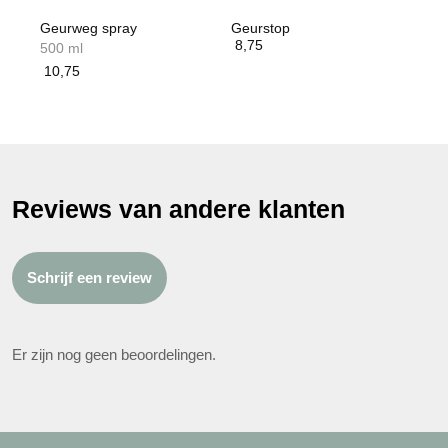
Geurweg spray
Geurstop
8,75
500 ml
10,75
Reviews van andere klanten
Schrijf een review
Er zijn nog geen beoordelingen.