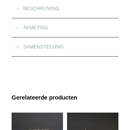
BESCHRIJVING
AFMETING
SAMENSTELLING
Gerelateerde producten