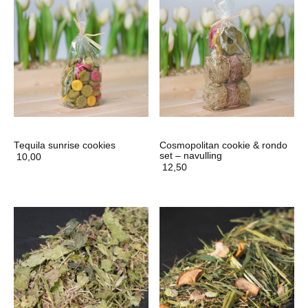
Tequila sunrise cookies
Cosmopolitan cookie & rondo
set – navulling
10,00
12,50