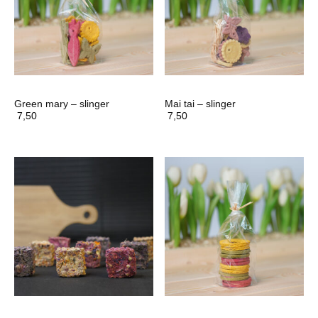
Green mary – slinger
Mai tai – slinger
7,50
7,50