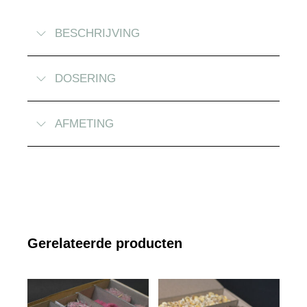
BESCHRIJVING
DOSERING
AFMETING
Gerelateerde producten