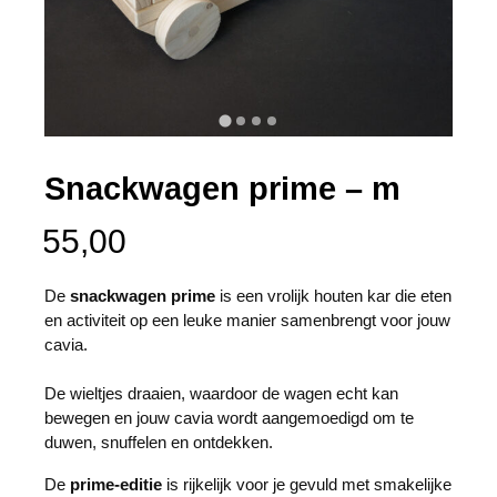
Snackwagen prime – m
55,00
De
snackwagen prime
is een vrolijk houten kar die eten
en activiteit op een leuke manier samenbrengt voor jouw
cavia.
De wieltjes draaien, waardoor de wagen echt kan
bewegen en jouw cavia wordt aangemoedigd om te
duwen, snuffelen en ontdekken.
De
prime-editie
is rijkelijk voor je gevuld met smakelijke