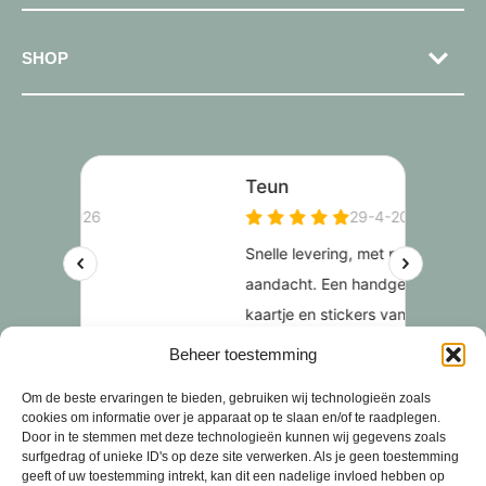
SHOP
Beheer toestemming
Om de beste ervaringen te bieden, gebruiken wij technologieën zoals
cookies om informatie over je apparaat op te slaan en/of te raadplegen.
Door in te stemmen met deze technologieën kunnen wij gegevens zoals
surfgedrag of unieke ID's op deze site verwerken. Als je geen toestemming
geeft of uw toestemming intrekt, kan dit een nadelige invloed hebben op